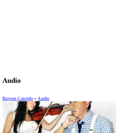
Audio
Bayron Caicedo
»
Audio