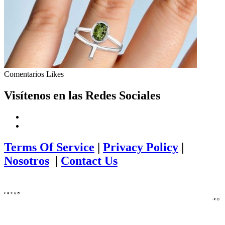
Comentarios
Likes
Visítenos en las Redes Sociales
Terms Of Service
|
Privacy Policy
|
Nosotros
|
Contact Us