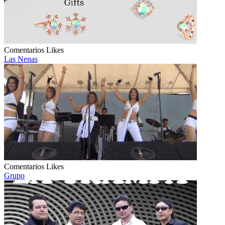
Comentarios
Likes
Las Nenas
Comentarios
Likes
Grupo