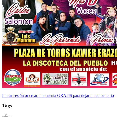
Iniciar sesión or crear una cuenta GRATIS para dejar un comentario
Tags