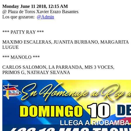
Monday June 11 2018, 12:15 AM
@ Plaza de Toros Xavier Erazo Basantes
Los que gozaron:
@Admin
*** PATTY RAY ***
MAXIMO ESCALERAS, JUANITA BURBANO, MARGARITA
LUGUE
*** MANOLO ***
CARLOS SALOMON, LA PARRANDA, MIS 3 VOCES,
PRIMOS G, NATHALY SILVANA