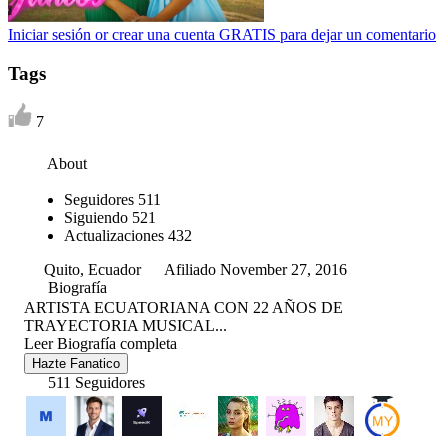
Iniciar sesión or crear una cuenta GRATIS para dejar un comentario
Tags
7
About
Seguidores
511
Siguiendo
521
Actualizaciones
432
Quito, Ecuador
Afiliado November 27, 2016
Biografía
ARTISTA ECUATORIANA CON 22 AÑOS DE
TRAYECTORIA MUSICAL...
Leer Biografía completa
Hazte Fanatico
511 Seguidores