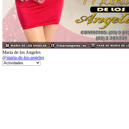
Maria de los Angeles
@maria-de-los-angeles