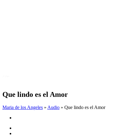
Que lindo es el Amor
Maria de los Angeles
»
Audio
» Que lindo es el Amor