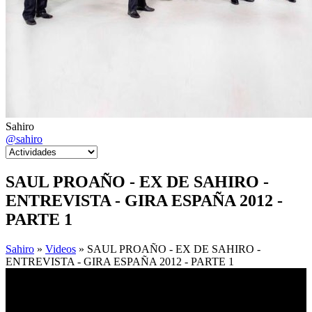
Sahiro
@sahiro
SAUL PROAÑO - EX DE SAHIRO -
ENTREVISTA - GIRA ESPAÑA 2012 -
PARTE 1
Sahiro
»
Videos
» SAUL PROAÑO - EX DE SAHIRO -
ENTREVISTA - GIRA ESPAÑA 2012 - PARTE 1