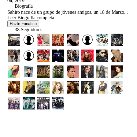
04, 2019
Biografía
Sahiro nace de un grupo de jóvenes amigos, un 18 de Marzo...
Leer Biografía completa
Hazte Fanatico
38 Seguidores