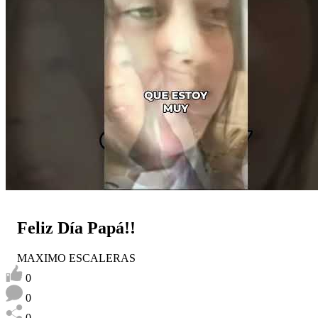
Feliz Día Papá!!
MAXIMO ESCALERAS
0
0
0