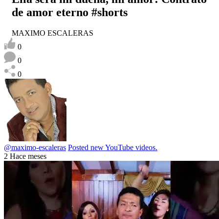
de amor eterno #shorts
MAXIMO ESCALERAS
0
0
0
@maximo-escaleras
Posted new YouTube videos.
2 Hace meses