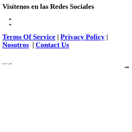
Visítenos en las Redes Sociales
Terms Of Service
|
Privacy Policy
|
Nosotros
|
Contact Us