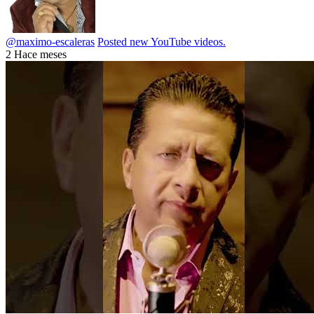
@maximo-escaleras
Posted new YouTube videos.
2 Hace meses