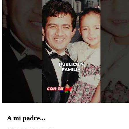
A mi padre...