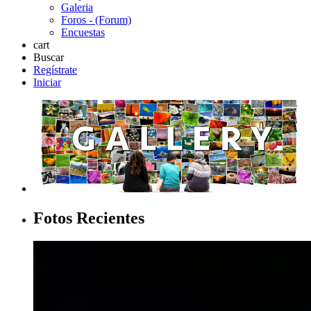
Galeria
Foros - (Forum)
Encuestas
cart
Buscar
Regístrate
Iniciar
Fotos Recientes