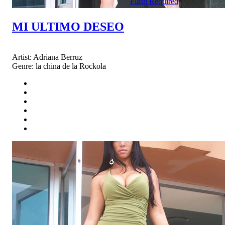
Flash Required
MI ULTIMO DESEO
Artist:
Adriana Berruz
Genre:
la china de la Rockola