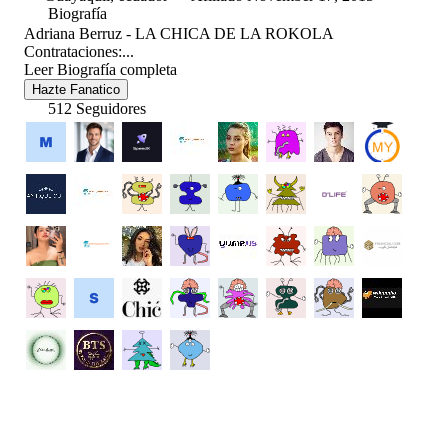
Biografía
Adriana Berruz - LA CHICA DE LA ROKOLA
Contrataciones:...
Leer Biografía completa
Hazte Fanatico
512 Seguidores