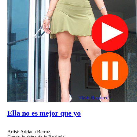
Flash Required
Ella no es mejor que yo
Artist:
Adriana Berruz