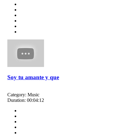
Soy tu amante y que
Category:
Music
Duration:
00:04:12