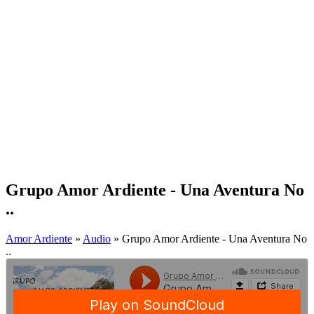
Grupo Amor Ardiente - Una Aventura No
..
Amor Ardiente
»
Audio
» Grupo Amor Ardiente - Una Aventura No
..