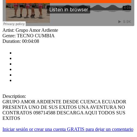
Artist:
Grupo Amor Ardiente
Genre:
TECNO CUMBIA
Duration:
00:04:08
Description:
GRUPO AMOR ARDIENTE DESDE CUENCA ECUADOR
PRESENTA UNO DE SUS EXITOS UNA AVENTURA NO
CONTRATOS 098714588 DESCARGA AQUI TODOS SUS
EXITOS
Iniciar sesión or crear una cuenta GRATIS para dejar un comentario