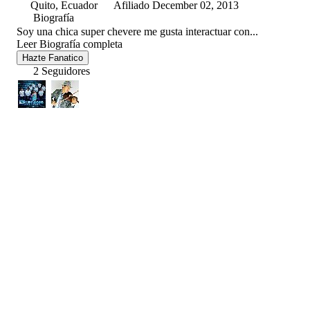
Quito, Ecuador
Afiliado December 02, 2013
Biografía
Soy una chica super chevere me gusta interactuar con...
Leer Biografía completa
Hazte Fanatico
2 Seguidores