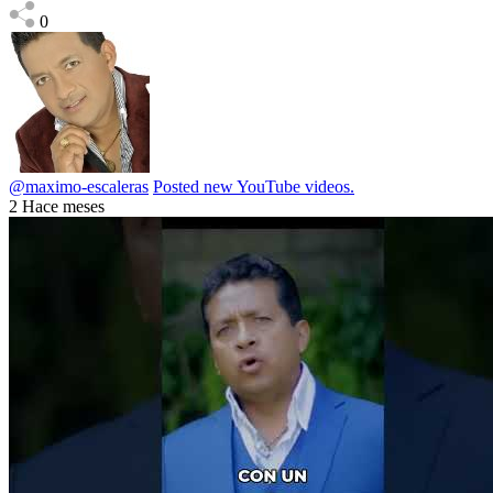
0
@maximo-escaleras
Posted new YouTube videos.
2 Hace meses