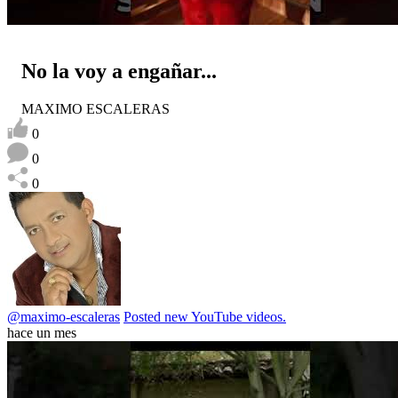
No la voy a engañar...
MAXIMO ESCALERAS
0
0
0
@maximo-escaleras
Posted new YouTube videos.
hace un mes