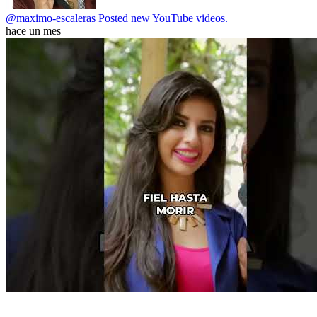
@maximo-escaleras
Posted new YouTube videos.
hace un mes