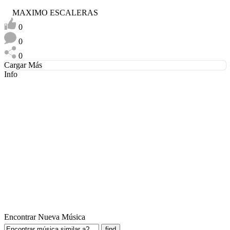
MAXIMO ESCALERAS
0
0
0
Cargar Más
Info
Encontrar Nueva Música