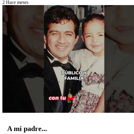
2 Hace meses
A mi padre...