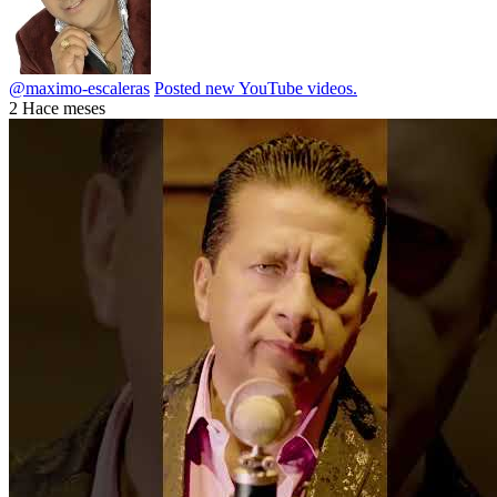
@maximo-escaleras
Posted new YouTube videos.
2 Hace meses