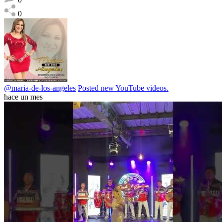
0
@maria-de-los-angeles
Posted new YouTube videos.
hace un mes