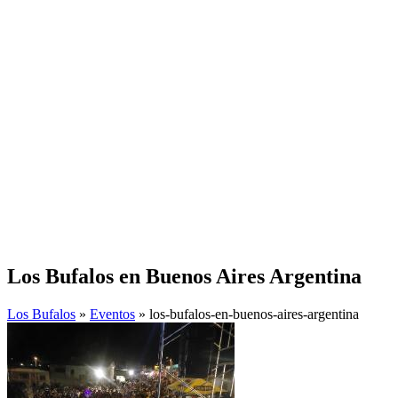
Los Bufalos en Buenos Aires Argentina
Los Bufalos
»
Eventos
» los-bufalos-en-buenos-aires-argentina