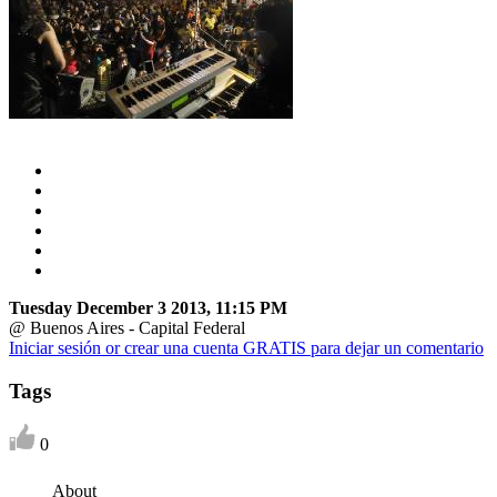
Tuesday December 3 2013, 11:15 PM
@ Buenos Aires - Capital Federal
Iniciar sesión or crear una cuenta GRATIS para dejar un comentario
Tags
0
About