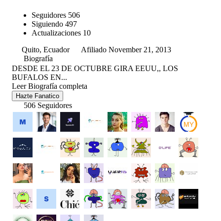
Seguidores
506
Siguiendo
497
Actualizaciones
10
Quito, Ecuador
Afiliado November 21, 2013
Biografía
DESDE EL 23 DE OCTUBRE GIRA EEUU,, LOS
BUFALOS EN...
Leer Biografía completa
Hazte Fanatico
506 Seguidores