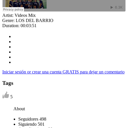
Artist:
Videos Mix
Genre:
LOS DEL BARRIO
Duration:
00:03:51
Iniciar sesión or crear una cuenta GRATIS para dejar un comentario
Tags
5
About
Seguidores
498
Siguiendo
501