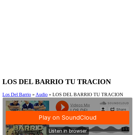
LOS DEL BARRIO TU TRACION
Los Del Barrio
»
Audio
» LOS DEL BARRIO TU TRACION