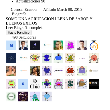
Actualizaciones
90
Cuenca, Ecuador
Afiliado March 08, 2015
Biografía
SOMO UNA AGRUPACION LLENA DE SABOR Y
BUENOS EXITOS
Leer Biografía completa
Hazte Fanatico
498 Seguidores