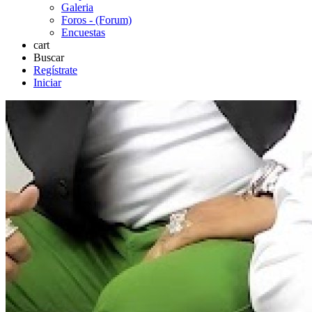
Galeria
Foros - (Forum)
Encuestas
cart
Buscar
Regístrate
Iniciar