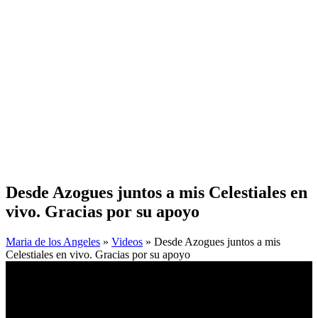
Desde Azogues juntos a mis Celestiales en
vivo. Gracias por su apoyo
Maria de los Angeles
»
Videos
» Desde Azogues juntos a mis
Celestiales en vivo. Gracias por su apoyo