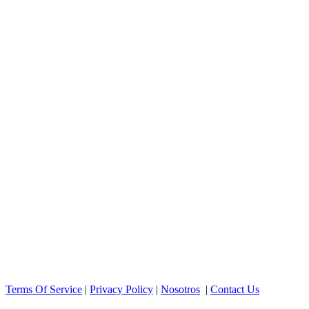
Terms Of Service
|
Privacy Policy
|
Nosotros
|
Contact Us