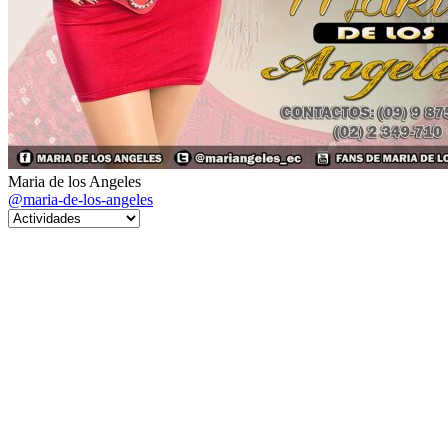
Maria de los Angeles
@maria-de-los-angeles