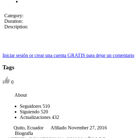
Category:
Duration:
Description:
Iniciar sesión or crear una cuenta GRATIS para dejar un comentario
Tags
0
About
Seguidores
510
Siguiendo
520
Actualizaciones
432
Quito, Ecuador
Afiliado November 27, 2016
Biografía