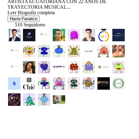
ARTISTA ECUATORIANA CON 22 AÑOS DE
TRAYECTORIA MUSICAL...
Leer Biografía completa
Hazte Fanatico
510 Seguidores