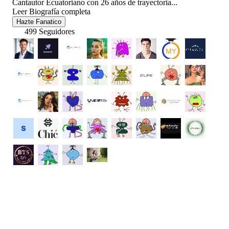
Cantautor Ecuatoriano con 26 años de trayectoria...
Leer Biografía completa
Hazte Fanatico
499 Seguidores