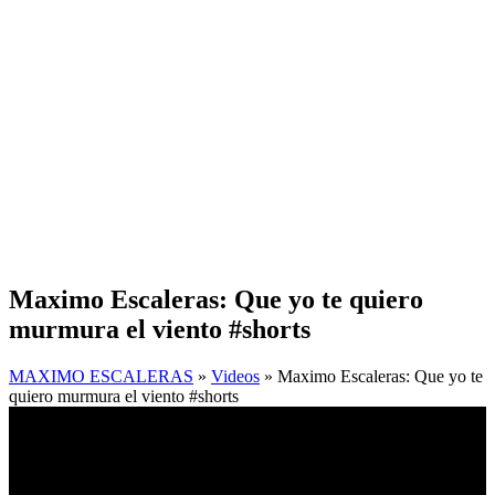
Maximo Escaleras: Que yo te quiero
murmura el viento #shorts
MAXIMO ESCALERAS
»
Videos
» Maximo Escaleras: Que yo te
quiero murmura el viento #shorts