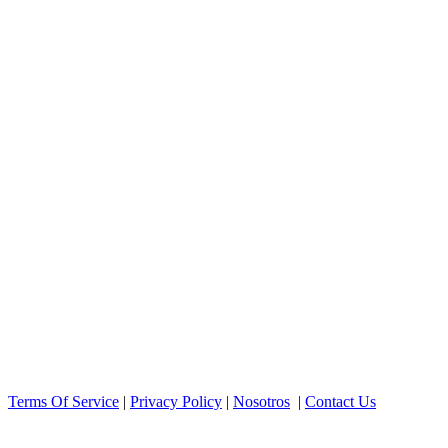
Terms Of Service
|
Privacy Policy
|
Nosotros
|
Contact Us