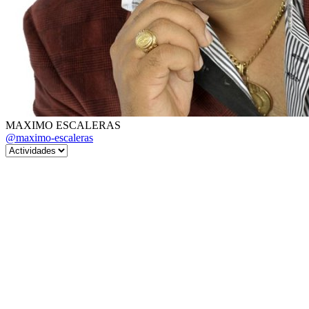
MAXIMO ESCALERAS
@maximo-escaleras