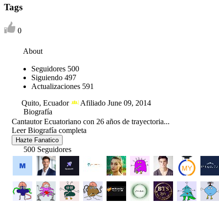
Tags
0
About
Seguidores
500
Siguiendo
497
Actualizaciones
591
Quito, Ecuador
Afiliado June 09, 2014
Biografía
Cantautor Ecuatoriano con 26 años de trayectoria...
Leer Biografía completa
Hazte Fanatico
500 Seguidores