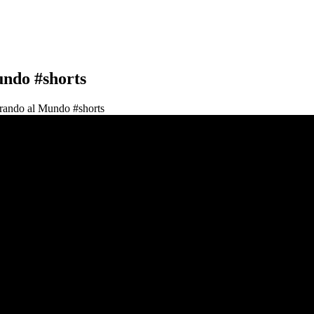
ndo #shorts
rando al Mundo #shorts