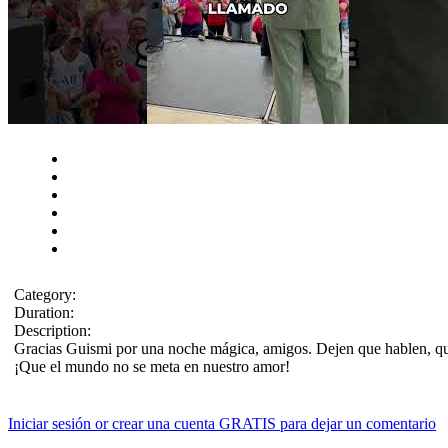
Category:
Duration:
Description:
Gracias Guismi por una noche mágica, amigos. Dejen que hablen, q
¡Que el mundo no se meta en nuestro amor!
Iniciar sesión or crear una cuenta GRATIS para dejar un comentario