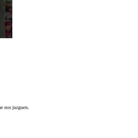
ue nos juzguen.