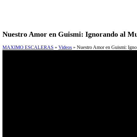
Nuestro Amor en Guismi: Ignorando al Mu
MAXIMO ESCALERAS
»
Videos
» Nuestro Amor en Guismi: Igno