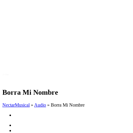
Borra Mi Nombre
NectarMusical
»
Audio
» Borra Mi Nombre