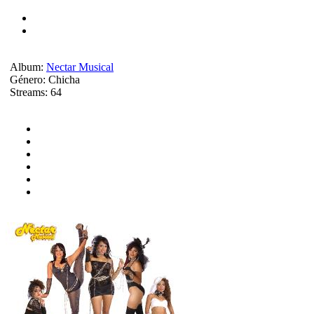
Album:
Nectar Musical
Género:
Chicha
Streams:
64