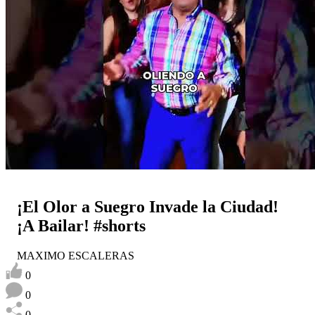
¡El Olor a Suegro Invade la Ciudad!
¡A Bailar! #shorts
MAXIMO ESCALERAS
0
0
0