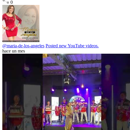
0
@maria-de-los-angeles
Posted new YouTube videos.
hace un mes