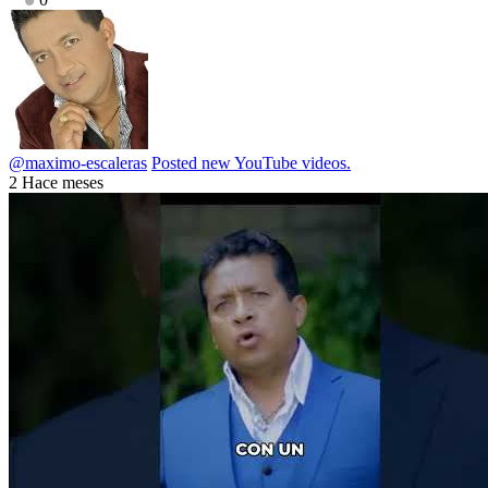
@maximo-escaleras
Posted new YouTube videos.
2 Hace meses