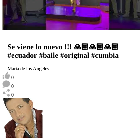
Se viene lo nuevo !!! 🙏🏽🙏🏽🙏🏽
#ecuador #baile #original #cumbia
Maria de los Angeles
0
0
0