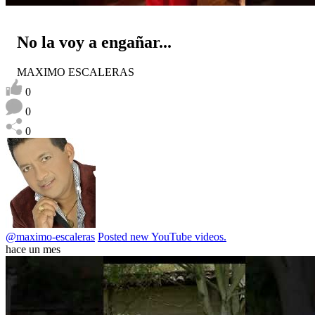
No la voy a engañar...
MAXIMO ESCALERAS
0
0
0
@maximo-escaleras
Posted new YouTube videos.
hace un mes