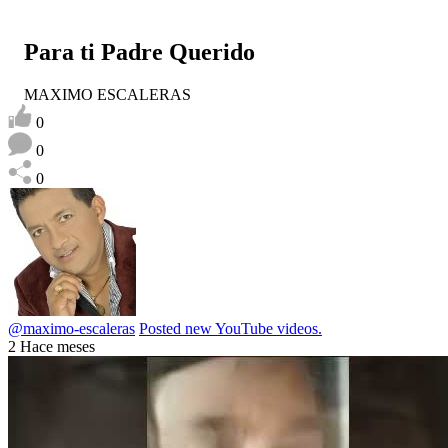
Para ti Padre Querido
MAXIMO ESCALERAS
0
0
0
@maximo-escaleras
Posted new YouTube videos.
2 Hace meses