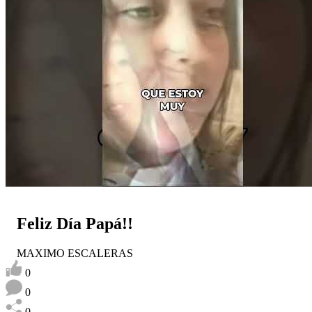
Feliz Día Papá!!
MAXIMO ESCALERAS
0
0
0