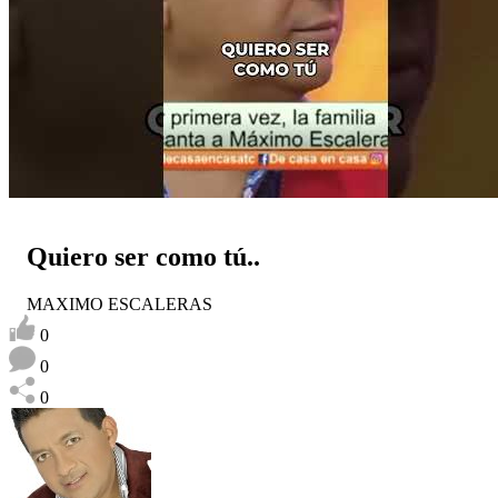
Quiero ser como tú..
MAXIMO ESCALERAS
0
0
0