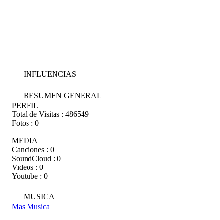
INFLUENCIAS
RESUMEN GENERAL
PERFIL
Total de Visitas :
486549
Fotos :
0
MEDIA
Canciones :
0
SoundCloud :
0
Videos :
0
Youtube :
0
MUSICA
Mas Musica