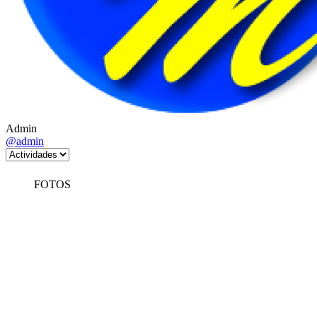
Admin
@admin
FOTOS