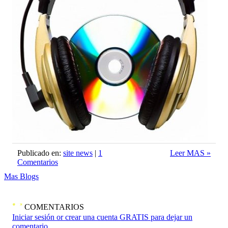
Publicado en:
site news
|
1
Leer MAS »
Comentarios
Mas Blogs
COMENTARIOS
Iniciar sesión or crear una cuenta GRATIS para dejar un
comentario