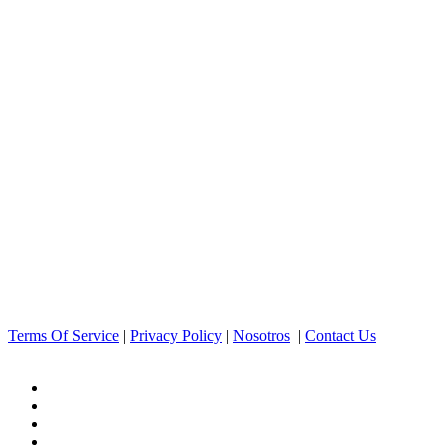
Terms Of Service
|
Privacy Policy
|
Nosotros
|
Contact Us