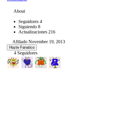
About
Seguidores
4
Siguiendo
8
Actualizaciones
216
Afiliado November 19, 2013
Hazte Fanatico
4 Seguidores