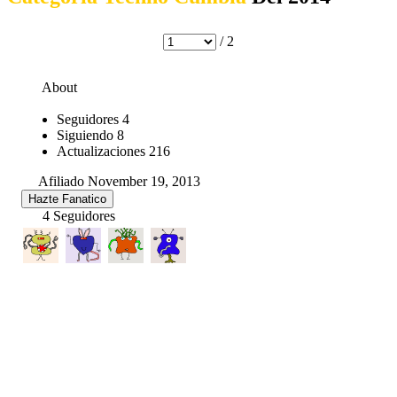
/ 2
About
Seguidores
4
Siguiendo
8
Actualizaciones
216
Afiliado November 19, 2013
Hazte Fanatico
4 Seguidores