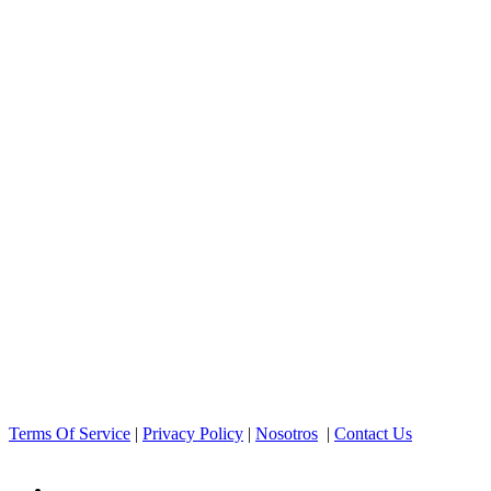
Terms Of Service
|
Privacy Policy
|
Nosotros
|
Contact Us