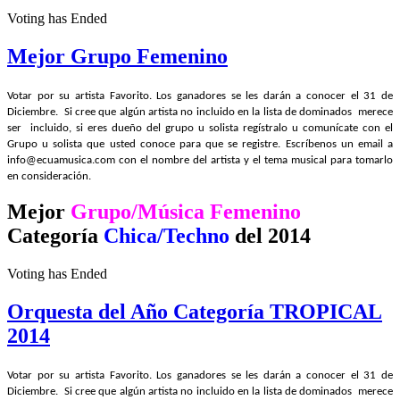
Voting has Ended
Mejor Grupo Femenino
Votar por su artista Favorito. Los ganadores se les darán a conocer el 31 de
Diciembre. Si cree que algún artista no incluido en la lista de dominados merece
ser incluido, si eres dueño del grupo u solista regístralo u comunícate con el
Grupo u solista que usted conoce para que se registre. Escríbenos un email a
info@ecuamusica.com con el nombre del artista y el tema musical para tomarlo
en consideración.
Mejor
Grupo/Música Femenino
Categoría
Chica/Techno
del 2014
Voting has Ended
Orquesta del Año Categoría TROPICAL
2014
Votar por su artista Favorito. Los ganadores se les darán a conocer el 31 de
Diciembre. Si cree que algún artista no incluido en la lista de dominados merece