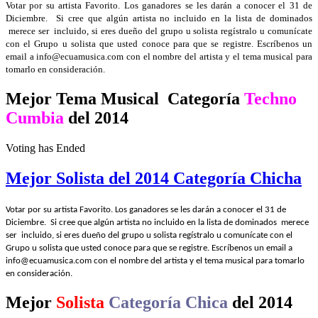
Votar por su artista Favorito. Los ganadores se les darán a conocer el 31 de
Diciembre. Si cree que algún artista no incluido en la lista de dominados
merece ser incluido, si eres dueño del grupo u solista regístralo u comunícate
con el Grupo u solista que usted conoce para que se registre. Escríbenos un
email a info@ecuamusica.com con el nombre del artista y el tema musical para
tomarlo en consideración.
Mejor Tema Musical Categoría
Techno
Cumbia
del 2014
Voting has Ended
Mejor Solista del 2014 Categoría Chicha
Votar por su artista Favorito. Los ganadores se les darán a conocer el 31 de
Diciembre. Si cree que algún artista no incluido en la lista de dominados merece
ser incluido, si eres dueño del grupo u solista regístralo u comunícate con el
Grupo u solista que usted conoce para que se registre. Escríbenos un email a
info@ecuamusica.com con el nombre del artista y el tema musical para tomarlo
en consideración.
Mejor
Solista
Categoría Chica
del 2014