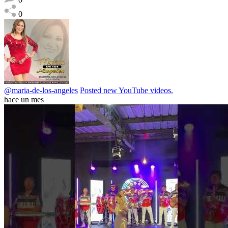
0
@maria-de-los-angeles
Posted new YouTube videos.
hace un mes