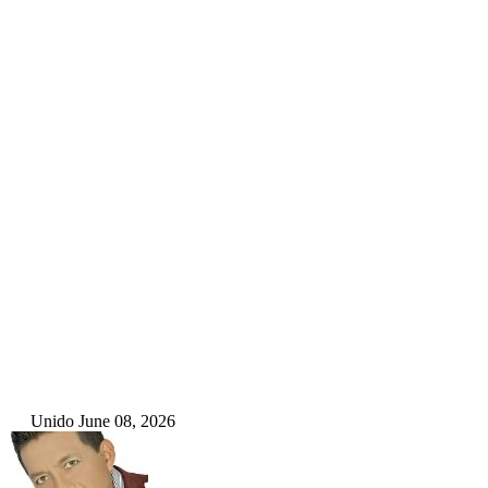
Unido June 08, 2026