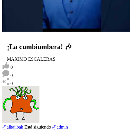
¡La cumbiambera! 🎶
MAXIMO ESCALERAS
0
0
0
@alhajibak
Está siguiendo
@admin