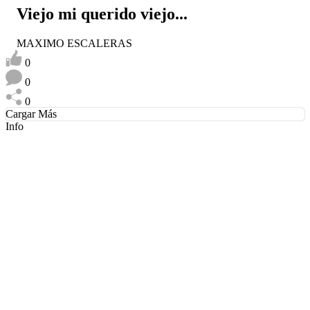
Viejo mi querido viejo...
MAXIMO ESCALERAS
0
0
0
Cargar Más
Info