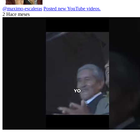
@maximo-escaleras
Posted new YouTube videos.
2 Hace meses