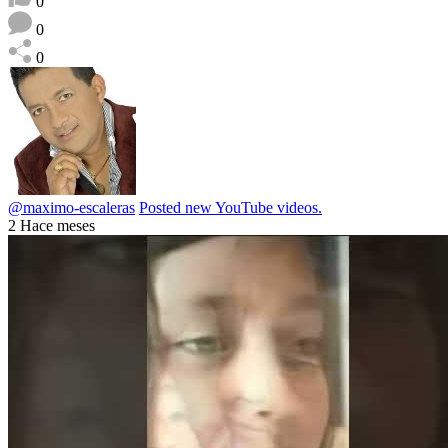
0
0
0
@maximo-escaleras
Posted new YouTube videos.
2 Hace meses