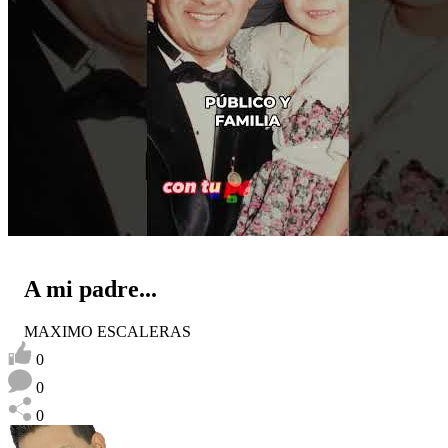
A mi padre...
MAXIMO ESCALERAS
0
0
0