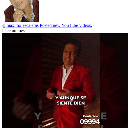
@maximo-escaleras
Posted new YouTube videos.
hace un mes