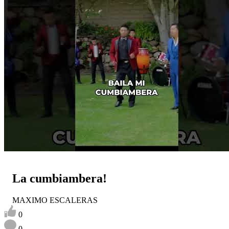
La cumbiambera!
MAXIMO ESCALERAS
0
0