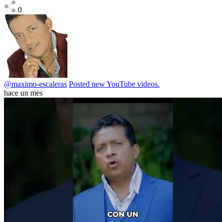
0
@maximo-escaleras
Posted new YouTube videos.
hace un mes