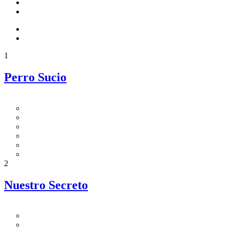
1
Perro Sucio
2
Nuestro Secreto