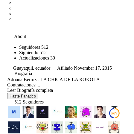
About
Seguidores
512
Siguiendo
512
Actualizaciones
30
Guayaquil, ecuador
Afiliado November 17, 2015
Biografía
Adriana Berruz - LA CHICA DE LA ROKOLA
Contrataciones:...
Leer Biografía completa
Hazte Fanatico
512 Seguidores