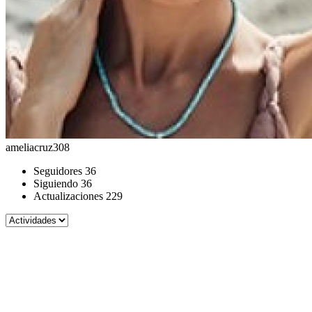
ameliacruz308
Seguidores
36
Siguiendo
36
Actualizaciones
229