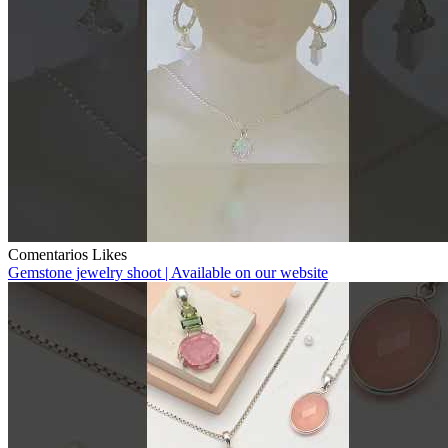
Comentarios
Likes
Gemstone jewelry shoot | Available on our website