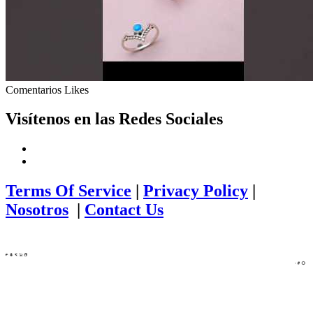
Comentarios
Likes
Visítenos en las Redes Sociales
Terms Of Service
|
Privacy Policy
|
Nosotros
|
Contact Us