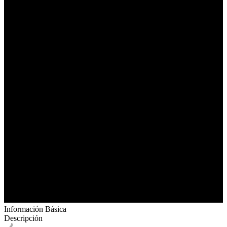
Información Básica
Descripción