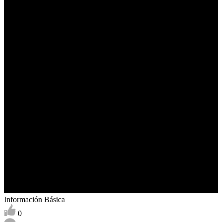
Información Básica
0