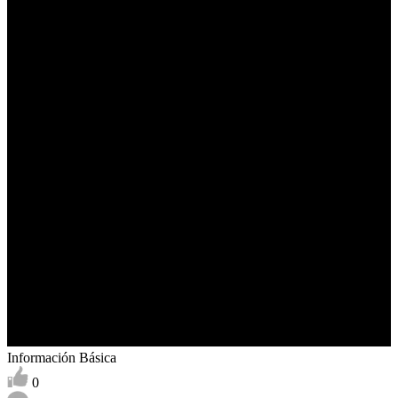
Información Básica
0