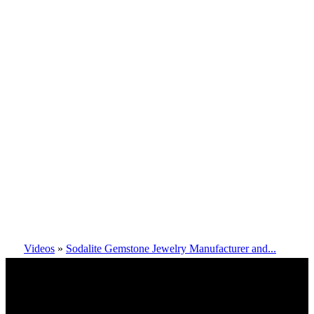
Videos
»
Sodalite Gemstone Jewelry Manufacturer and...