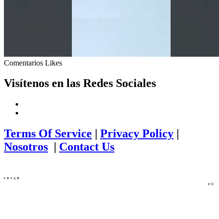
Comentarios
Likes
Visítenos en las Redes Sociales
Terms Of Service
|
Privacy Policy
|
Nosotros
|
Contact Us