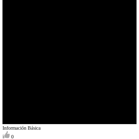
Información Básica
0