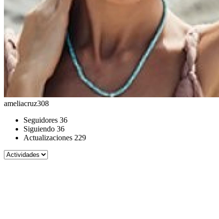
ameliacruz308
Seguidores
36
Siguiendo
36
Actualizaciones
229