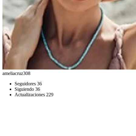
ameliacruz308
Seguidores
36
Siguiendo
36
Actualizaciones
229