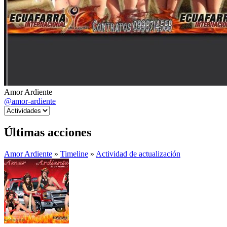
Amor Ardiente
@amor-ardiente
Últimas acciones
Amor Ardiente
»
Timeline
»
Actividad de actualización