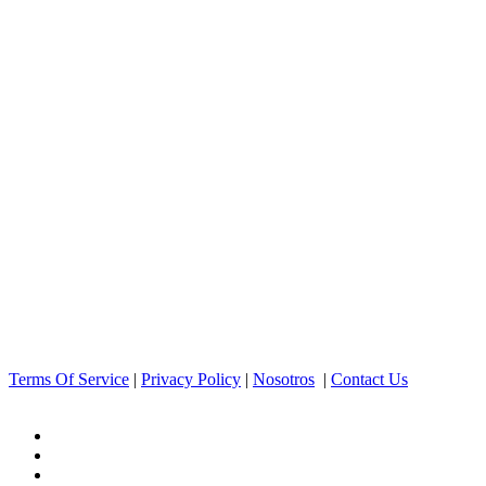
Terms Of Service
|
Privacy Policy
|
Nosotros
|
Contact Us