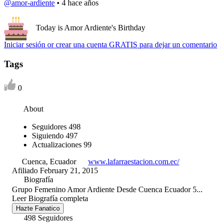
@amor-ardiente
•
4 hace años
Today is Amor Ardiente's Birthday
Iniciar sesión or crear una cuenta GRATIS para dejar un comentario
Tags
0
About
Seguidores
498
Siguiendo
497
Actualizaciones
99
Cuenca, Ecuador
www.lafarraestacion.com.ec/
Afiliado February 21, 2015
Biografía
Grupo Femenino Amor Ardiente Desde Cuenca Ecuador 5...
Leer Biografía completa
Hazte Fanatico
498 Seguidores