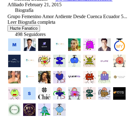
Afiliado February 21, 2015
Biografía
Grupo Femenino Amor Ardiente Desde Cuenca Ecuador 5...
Leer Biografía completa
Hazte Fanatico
498 Seguidores