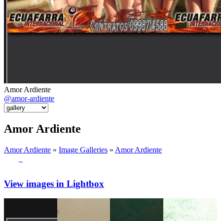
Amor Ardiente
@amor-ardiente
Amor Ardiente
Amor Ardiente
»
Image Galleries
»
Amor Ardiente
View images in Lightbox