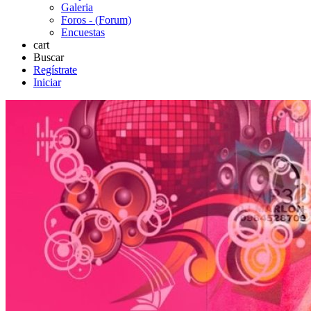
Galeria
Foros - (Forum)
Encuestas
cart
Buscar
Regístrate
Iniciar