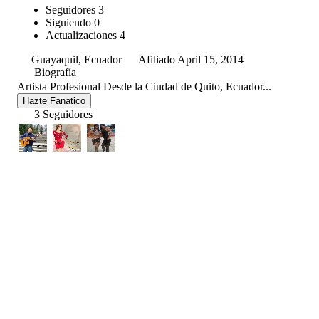
Seguidores
3
Siguiendo
0
Actualizaciones
4
Guayaquil, Ecuador
Afiliado April 15, 2014
Biografía
Artista Profesional Desde la Ciudad de Quito, Ecuador...
Hazte Fanatico
3 Seguidores