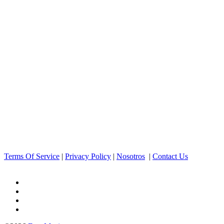
Terms Of Service
|
Privacy Policy
|
Nosotros
|
Contact Us