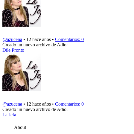
@azucena
• 12 hace años •
Comentarios: 0
Creado un nuevo archivo de Adio:
Dile Pronto
@azucena
• 12 hace años •
Comentarios: 0
Creado un nuevo archivo de Adio:
La Jefa
About