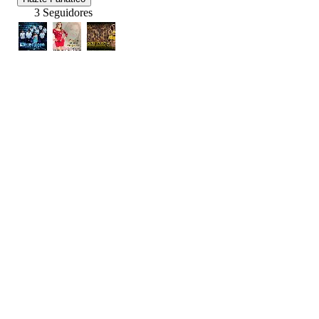
3 Seguidores