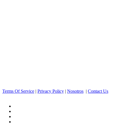
Terms Of Service
|
Privacy Policy
|
Nosotros
|
Contact Us