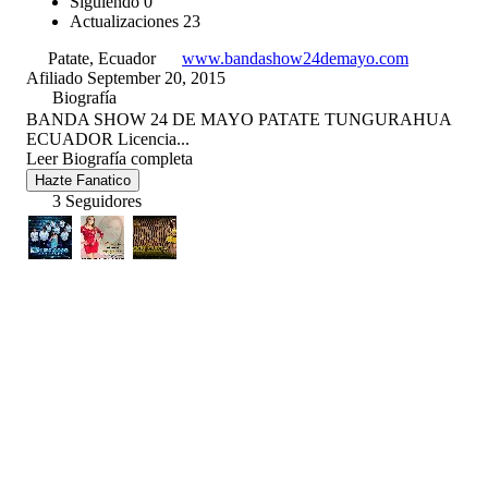
Siguiendo
0
Actualizaciones
23
Patate, Ecuador
www.bandashow24demayo.com
Afiliado September 20, 2015
Biografía
BANDA SHOW 24 DE MAYO PATATE TUNGURAHUA
ECUADOR Licencia...
Leer Biografía completa
Hazte Fanatico
3 Seguidores