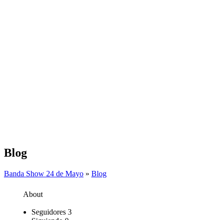
Blog
Banda Show 24 de Mayo
»
Blog
About
Seguidores
3