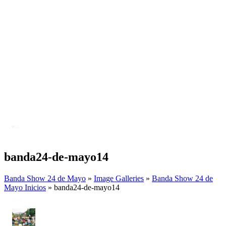
banda24-de-mayo14
Banda Show 24 de Mayo
»
Image Galleries
»
Banda Show 24 de
Mayo Inicios
» banda24-de-mayo14