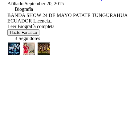
Afiliado September 20, 2015
Biografía
BANDA SHOW 24 DE MAYO PATATE TUNGURAHUA
ECUADOR Licencia...
Leer Biografía completa
Hazte Fanatico
3 Seguidores