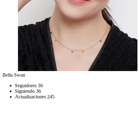
Bella Swan
Seguidores
36
Siguiendo
36
Actualizaciones
245