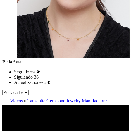
Bella Swan
Seguidores
36
Siguiendo
36
Actualizaciones
245
Videos
»
Tanzanite Gemstone Jewelry Manufacturer...