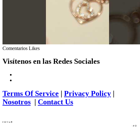
Comentarios
Likes
Visítenos en las Redes Sociales
Terms Of Service
|
Privacy Policy
|
Nosotros
|
Contact Us