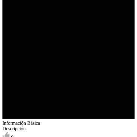
Información Básica
Descripción