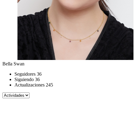
Bella Swan
Seguidores
36
Siguiendo
36
Actualizaciones
245