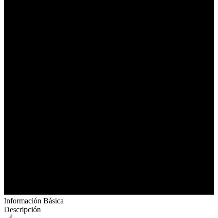
Información Básica
Descripción