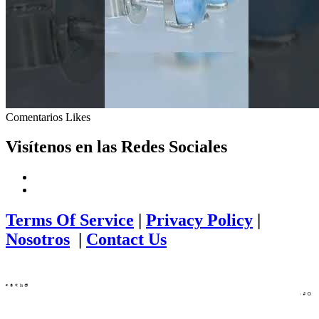
Comentarios
Likes
Visítenos en las Redes Sociales
Terms Of Service
|
Privacy Policy
|
Nosotros
|
Contact Us