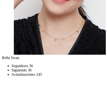
Bella Swan
Seguidores
36
Siguiendo
36
Actualizaciones
245