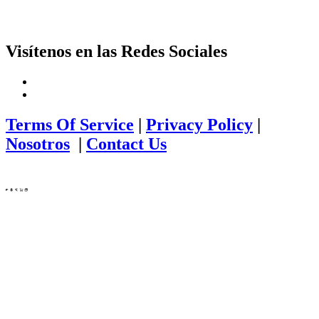
Visítenos en las Redes Sociales
Terms Of Service
|
Privacy Policy
|
Nosotros
|
Contact Us