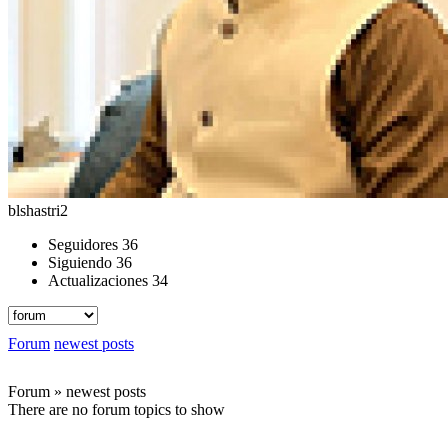
blshastri2
Seguidores
36
Siguiendo
36
Actualizaciones
34
Forum
newest posts
Forum » newest posts
There are no forum topics to show