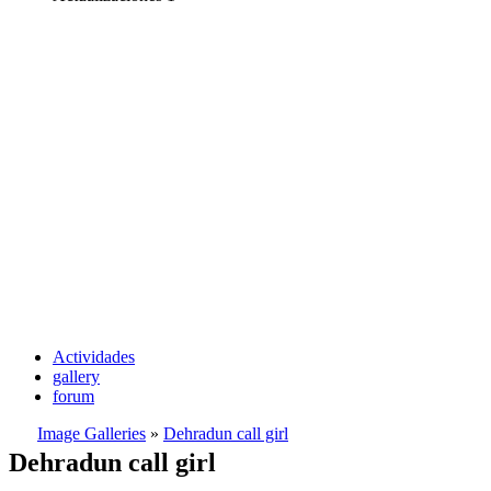
Actividades
gallery
forum
Image Galleries
»
Dehradun call girl
Dehradun call girl