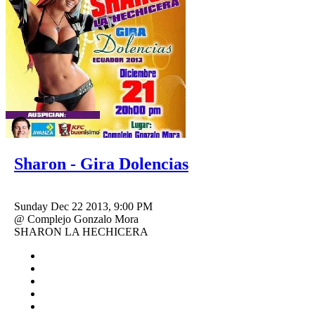
Sharon - Gira Dolencias
Sunday Dec 22 2013, 9:00 PM
@ Complejo Gonzalo Mora
SHARON LA HECHICERA