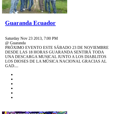
Guaranda Ecuador
Saturday Nov 23 2013, 7:00 PM
@ Guaranda
PRÓXIMO EVENTO ESTE SÁBADO 23 DE NOVIEMBRE
DESDE LAS 18 HORAS GUARANDA SENTIRÁ TODA
UNA DESCARGA MUSICAL JUNTO A LOS DIABLITOS
LOS DIOSES DE LA MÚSICA NACIONAL GRACIAS AL
GAD....