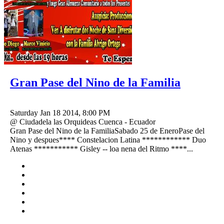
Gran Pase del Nino de la Familia
Saturday Jan 18 2014, 8:00 PM
@ Ciudadela las Orquideas Cuenca - Ecuador
Gran Pase del Nino de la FamiliaSabado 25 de EneroPase del
Nino y despues**** Constelacion Latina ************ Duo
Atenas *********** Gisley -- loa nena del Ritmo ****...