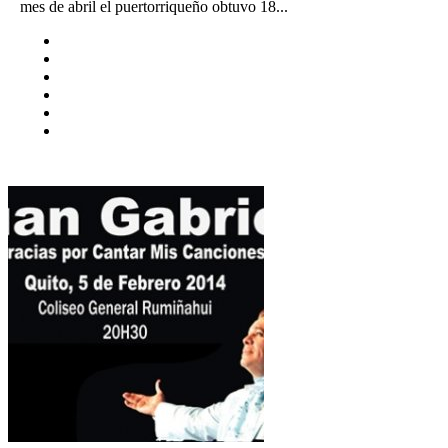
mes de abril el puertorriqueño obtuvo 18...