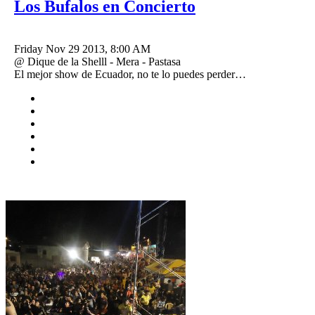
Los Bufalos en Concierto
Friday Nov 29 2013, 8:00 AM
@ Dique de la Shelll - Mera - Pastasa
El mejor show de Ecuador, no te lo puedes perder…