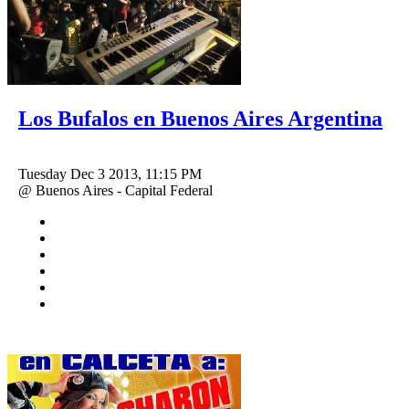
Los Bufalos en Buenos Aires Argentina
Tuesday Dec 3 2013, 11:15 PM
@ Buenos Aires - Capital Federal