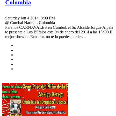
Colombia
Saturday Jan 4 2014, 8:00 PM
@ Cumbal Narino - Colombia
Para los CARNAVALES en Cumbal, el Sr. Alcalde Jorgue Alpala
te presenta a Los Búfalos este 04 de enero del 2014 a las 15h00.El
mejor show de Ecuador, no te lo puedes perder…