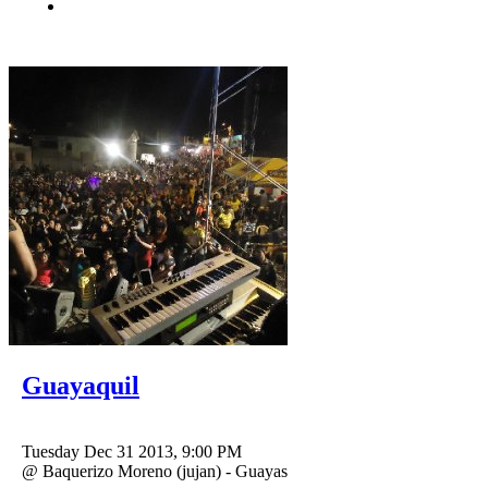
Guayaquil
Tuesday Dec 31 2013, 9:00 PM
@ Baquerizo Moreno (jujan) - Guayas