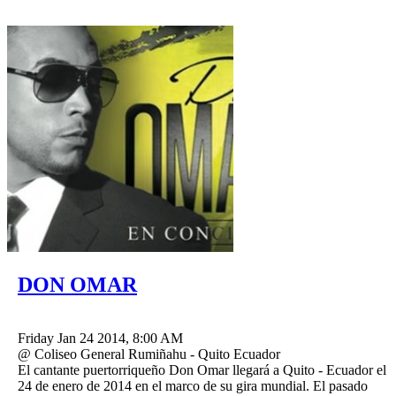
DON OMAR
Friday Jan 24 2014, 8:00 AM
@ Coliseo General Rumiñahu - Quito Ecuador
El cantante puertorriqueño Don Omar llegará a Quito - Ecuador el
24 de enero de 2014 en el marco de su gira mundial. El pasado