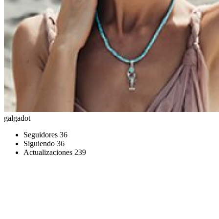
galgadot
Seguidores
36
Siguiendo
36
Actualizaciones
239