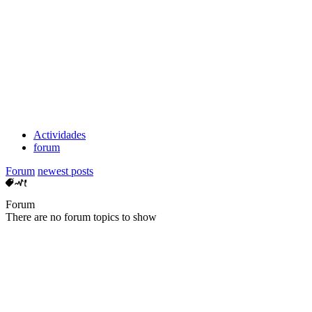
Actividades
forum
Forum
newest posts
Forum
There are no forum topics to show