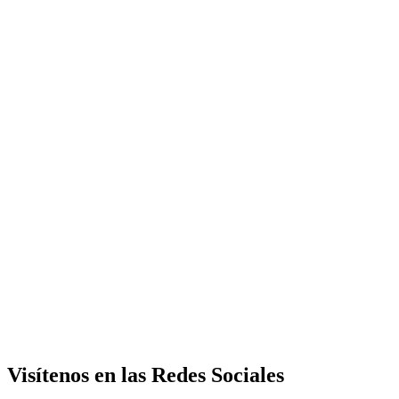
Visítenos en las Redes Sociales