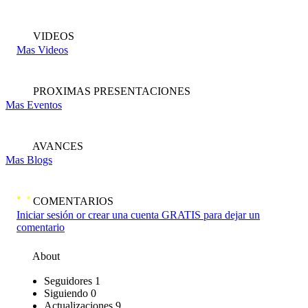
VIDEOS
Mas Videos
PROXIMAS PRESENTACIONES
Mas Eventos
AVANCES
Mas Blogs
COMENTARIOS
Iniciar sesión or crear una cuenta GRATIS para dejar un
comentario
About
Seguidores
1
Siguiendo
0
Actualizaciones
9