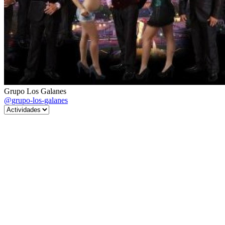
Grupo Los Galanes
@grupo-los-galanes