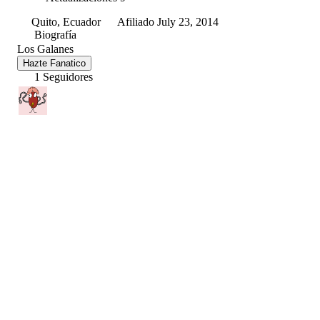
Quito, Ecuador
Afiliado July 23, 2014
Biografía
Los Galanes
Hazte Fanatico
1 Seguidores