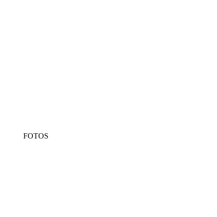
FOTOS