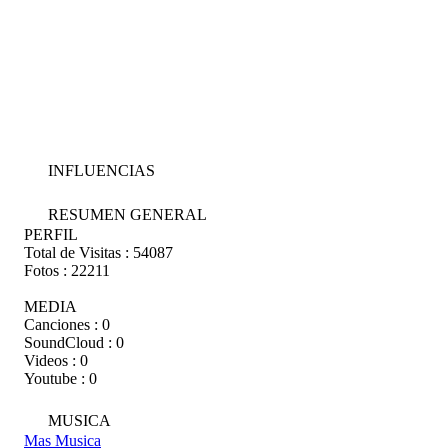
INFLUENCIAS
RESUMEN GENERAL
PERFIL
Total de Visitas :
54087
Fotos :
22211
MEDIA
Canciones :
0
SoundCloud :
0
Videos :
0
Youtube :
0
MUSICA
Mas Musica