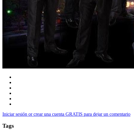
Iniciar sesión or crear una cuenta GRATIS para dejar un comentario
Tags