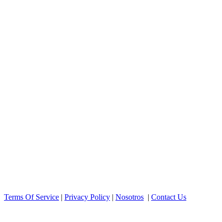
Terms Of Service
|
Privacy Policy
|
Nosotros
|
Contact Us