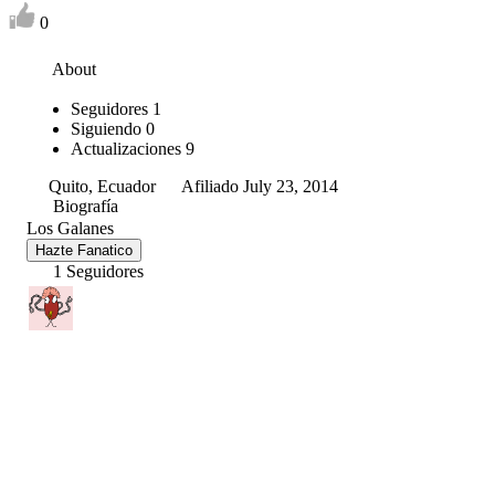
0
About
Seguidores
1
Siguiendo
0
Actualizaciones
9
Quito, Ecuador
Afiliado July 23, 2014
Biografía
Los Galanes
Hazte Fanatico
1 Seguidores