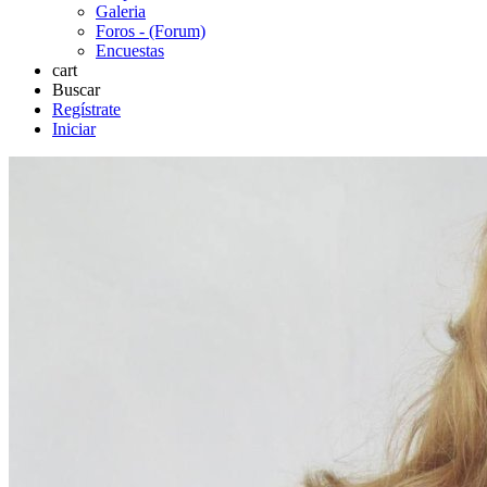
Galeria
Foros - (Forum)
Encuestas
cart
Buscar
Regístrate
Iniciar