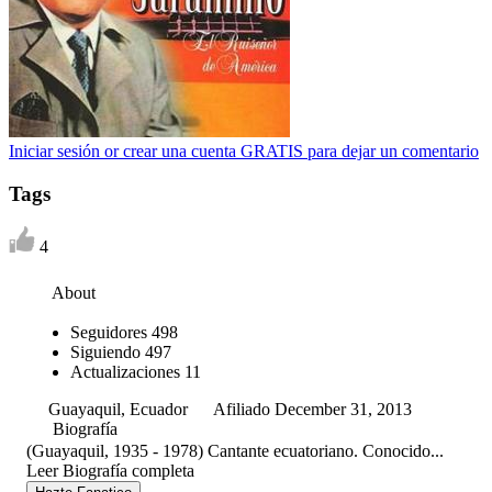
Iniciar sesión or crear una cuenta GRATIS para dejar un comentario
Tags
4
About
Seguidores
498
Siguiendo
497
Actualizaciones
11
Guayaquil, Ecuador
Afiliado December 31, 2013
Biografía
(Guayaquil, 1935 - 1978) Cantante ecuatoriano. Conocido...
Leer Biografía completa