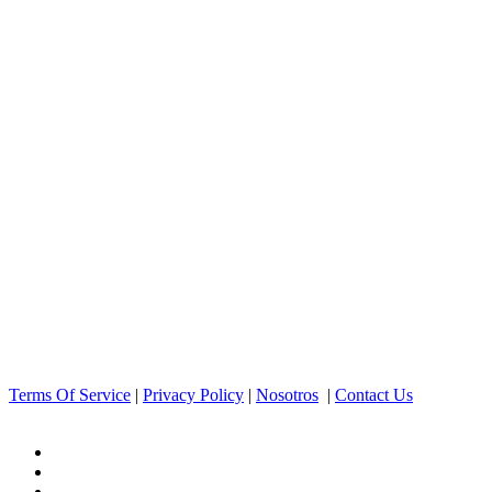
Terms Of Service
|
Privacy Policy
|
Nosotros
|
Contact Us