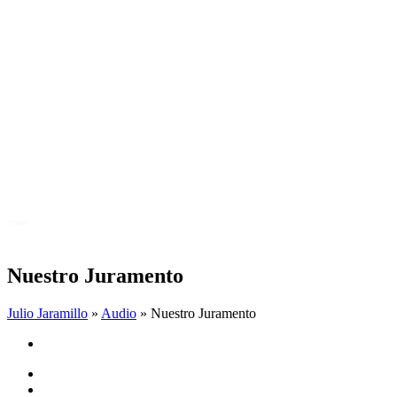
Nuestro Juramento
Julio Jaramillo
»
Audio
» Nuestro Juramento