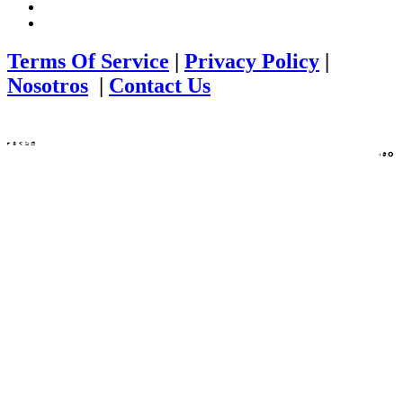
Terms Of Service
|
Privacy Policy
|
Nosotros
|
Contact Us