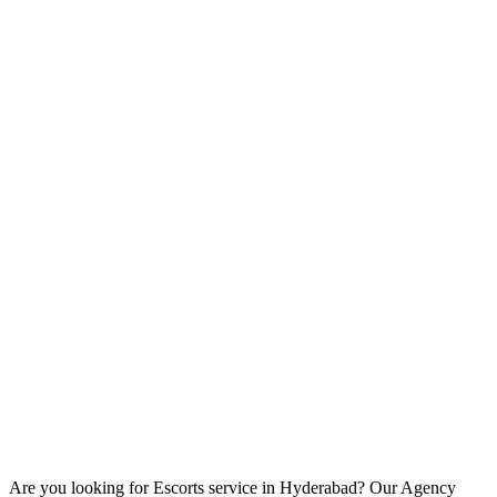
Are you looking for Escorts service in Hyderabad? Our Agency