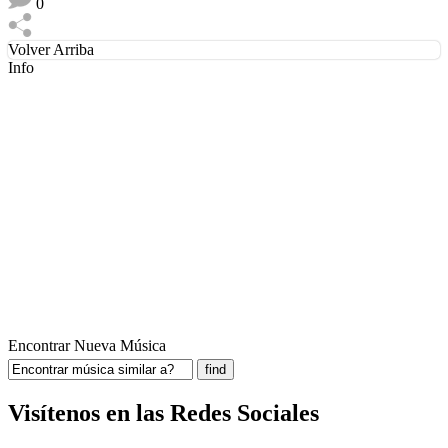
0
Volver Arriba
Info
Encontrar Nueva Música
Visítenos en las Redes Sociales