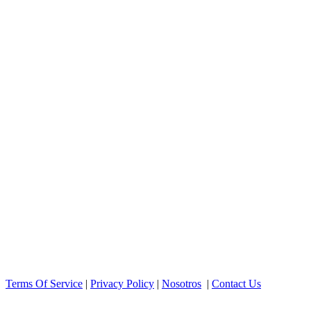
Terms Of Service
|
Privacy Policy
|
Nosotros
|
Contact Us