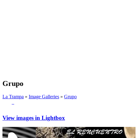
Grupo
La Trampa
»
Image Galleries
»
Grupo
View images in Lightbox