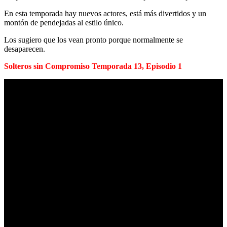
En esta temporada hay nuevos actores, está más divertidos y un
montón de pendejadas al estilo único.
Los sugiero que los vean pronto porque normalmente se
desaparecen.
Solteros sin Compromiso Temporada 13, Episodio 1