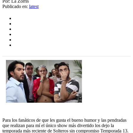
Por: La Zorris
Publicado en:
latest
Para los fanáticos de que les gusta el bueno humor y las pendradas
que realizan para mí el único show más divertido los dejo la
temporada más reciente de Solteros sin compromiso Temporada 13.