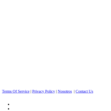
Terms Of Service
|
Privacy Policy
|
Nosotros
|
Contact Us