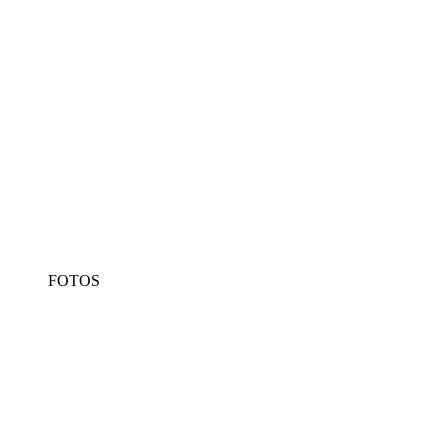
FOTOS