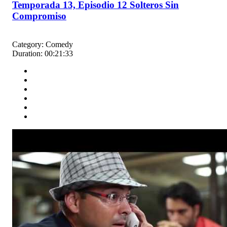
Temporada 13, Episodio 12 Solteros Sin
Compromiso
Category:
Comedy
Duration:
00:21:33