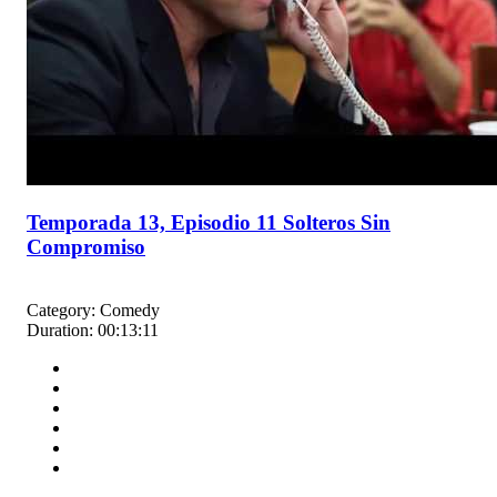
Temporada 13, Episodio 11 Solteros Sin
Compromiso
Category:
Comedy
Duration:
00:13:11