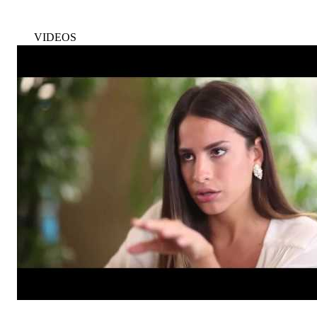
VIDEOS