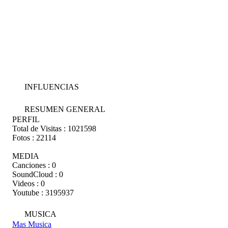
INFLUENCIAS
RESUMEN GENERAL
PERFIL
Total de Visitas :
1021598
Fotos :
22114
MEDIA
Canciones :
0
SoundCloud :
0
Videos :
0
Youtube :
3195937
MUSICA
Mas Musica